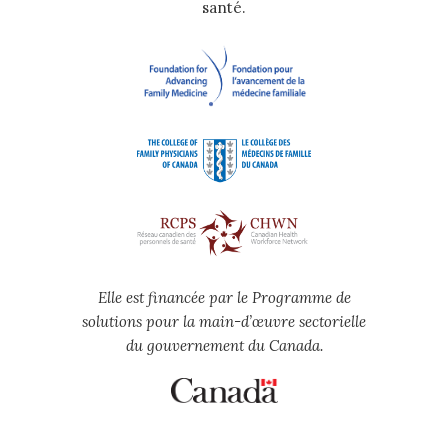
santé.
Elle est financée par le Programme de
solutions pour la main-d’œuvre sectorielle
du gouvernement du Canada.