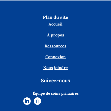
Plan du site
Accueil
À propos
Ressources
Connexion
Nous joindre
Suivez-nous
Équipe de soins primaires