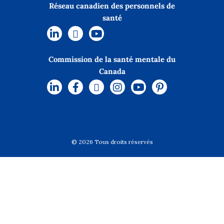
Réseau canadien des personnels de
santé
Commission de la santé mentale du
Canada
© 2026 Tous droits réservés