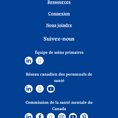
Ressources
Connexion
Nous joindre
Suivez-nous
Équipe de soins primaires
Réseau canadien des personnels de
santé
Commission de la santé mentale du
Canada