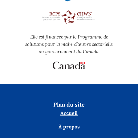
Elle est financée par le Programme de
solutions pour la main-d’œuvre sectorielle
du gouvernement du Canada.
Plan du site
Accueil
À propos