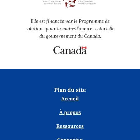
Elle est financée par le Programme de
solutions pour la main-d’œuvre sectorielle
du gouvernement du Canada.
Plan du site
Accueil
À propos
Ressources
Connexion