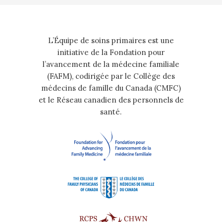
L’Équipe de soins primaires est une
initiative de la Fondation pour
l’avancement de la médecine familiale
(FAFM), codirigée par le Collège des
médecins de famille du Canada (CMFC)
et le Réseau canadien des personnels de
santé.