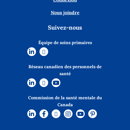
Nous joindre
Suivez-nous
Équipe de soins primaires
Réseau canadien des personnels de
santé
Commission de la santé mentale du
Canada