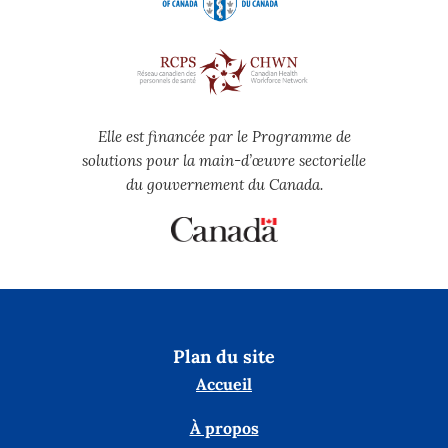
Elle est financée par le Programme de
solutions pour la main-d’œuvre sectorielle
du gouvernement du Canada.
Plan du site
Accueil
À propos