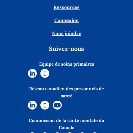
Ressources
Connexion
Nous joindre
Suivez-nous
Équipe de soins primaires
Réseau canadien des personnels de
santé
Commission de la santé mentale du
Canada