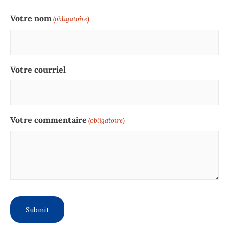
Votre nom
(obligatoire)
Votre courriel
Votre commentaire
(obligatoire)