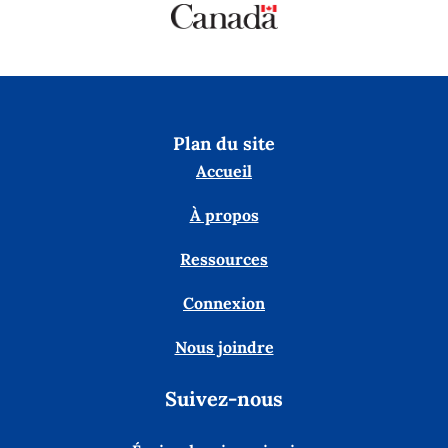
Plan du site
Accueil
À propos
Ressources
Connexion
Nous joindre
Suivez-nous