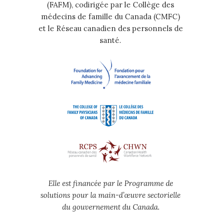
(FAFM), codirigée par le Collège des
médecins de famille du Canada (CMFC)
et le Réseau canadien des personnels de
santé.
Elle est financée par le Programme de
solutions pour la main-d’œuvre sectorielle
du gouvernement du Canada.