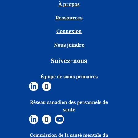
À propos
Ressources
Connexion
Nous joindre
Suivez-nous
Équipe de soins primaires
Réseau canadien des personnels de
santé
Commission de la santé mentale du