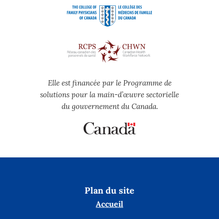
Elle est financée par le Programme de
solutions pour la main-d’œuvre sectorielle
du gouvernement du Canada.
Plan du site
Accueil