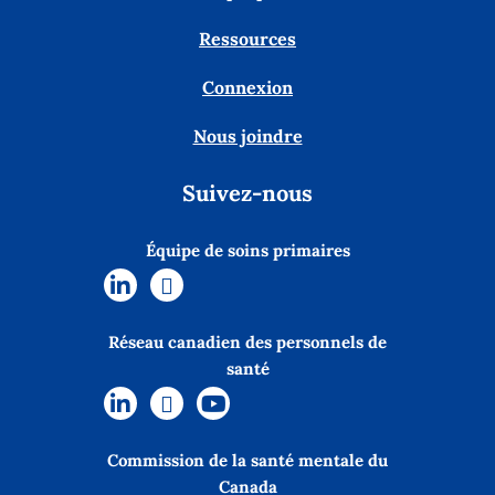
Ressources
Connexion
Nous joindre
Suivez-nous
Équipe de soins primaires
Réseau canadien des personnels de
santé
Commission de la santé mentale du
Canada