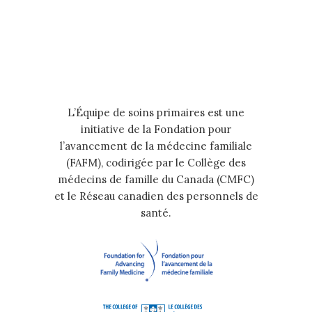
L’Équipe de soins primaires est une
initiative de la Fondation pour
l’avancement de la médecine familiale
(FAFM), codirigée par le Collège des
médecins de famille du Canada (CMFC)
et le Réseau canadien des personnels de
santé.