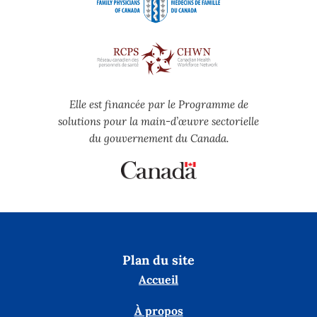
Elle est financée par le Programme de
solutions pour la main-d’œuvre sectorielle
du gouvernement du Canada.
Plan du site
Accueil
À propos