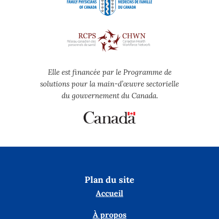
Elle est financée par le Programme de
solutions pour la main-d’œuvre sectorielle
du gouvernement du Canada.
Plan du site
Accueil
À propos