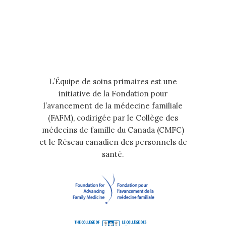
L’Équipe de soins primaires est une
initiative de la Fondation pour
l’avancement de la médecine familiale
(FAFM), codirigée par le Collège des
médecins de famille du Canada (CMFC)
et le Réseau canadien des personnels de
santé.