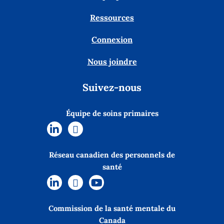
Ressources
Connexion
Nous joindre
Suivez-nous
Équipe de soins primaires
Réseau canadien des personnels de
santé
Commission de la santé mentale du
Canada