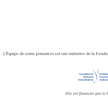
L’Équipe de soins primaires est une initiative de la Fon
Elle est financée par l