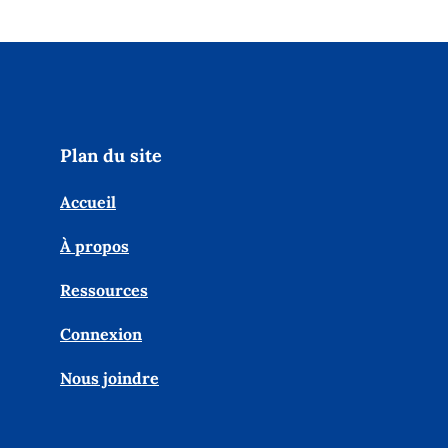
Plan du site
Accueil
À propos
Ressources
Connexion
Nous joindre