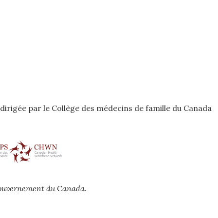
odirigée par le Collège des médecins de famille du Canada
 gouvernement du Canada.