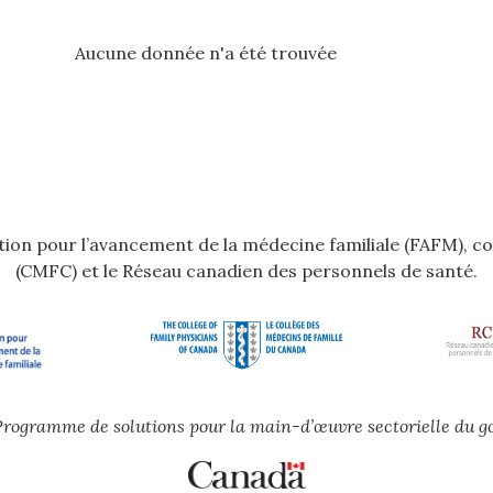
Aucune donnée n'a été trouvée
dation pour l’avancement de la médecine familiale (FAFM), c
(CMFC) et le Réseau canadien des personnels de santé.
e Programme de solutions pour la main-d’œuvre sectorielle du