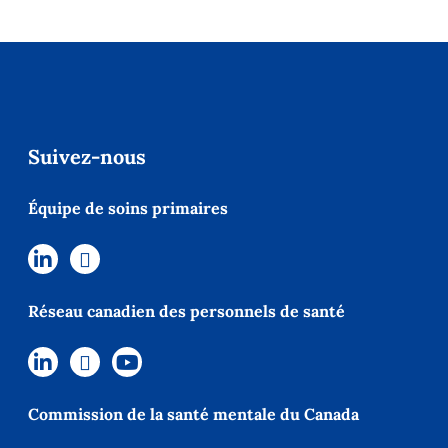
Suivez-nous
Équipe de soins primaires
Réseau canadien des personnels de santé
Commission de la santé mentale du Canada