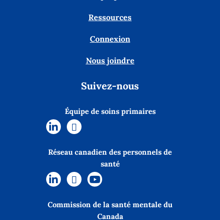
Ressources
Connexion
Nous joindre
Suivez-nous
Équipe de soins primaires
Réseau canadien des personnels de
santé
Commission de la santé mentale du
Canada