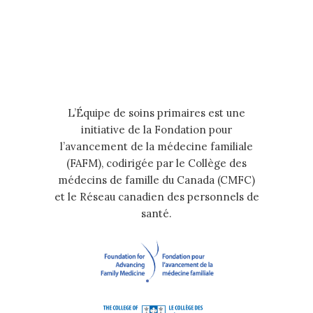
L’Équipe de soins primaires est une
initiative de la Fondation pour
l’avancement de la médecine familiale
(FAFM), codirigée par le Collège des
médecins de famille du Canada (CMFC)
et le Réseau canadien des personnels de
santé.