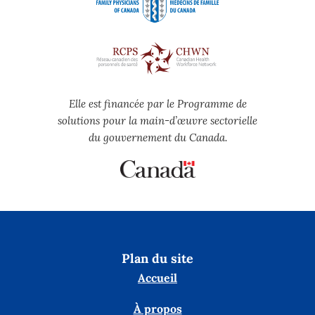
Elle est financée par le Programme de
solutions pour la main-d’œuvre sectorielle
du gouvernement du Canada.
Plan du site
Accueil
À propos