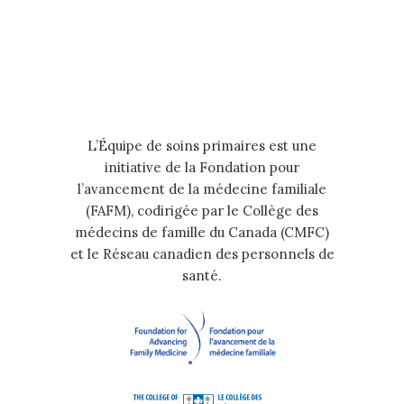
L’Équipe de soins primaires est une
initiative de la Fondation pour
l’avancement de la médecine familiale
(FAFM), codirigée par le Collège des
médecins de famille du Canada (CMFC)
et le Réseau canadien des personnels de
santé.