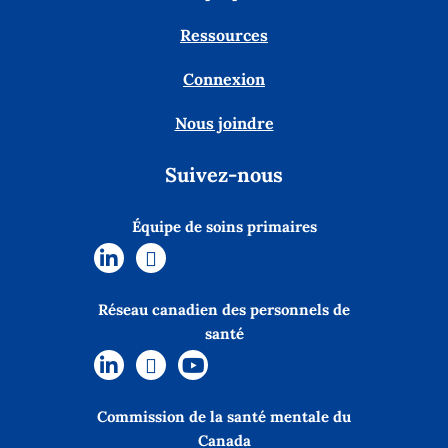
Ressources
Connexion
Nous joindre
Suivez-nous
Équipe de soins primaires
Réseau canadien des personnels de
santé
Commission de la santé mentale du
Canada