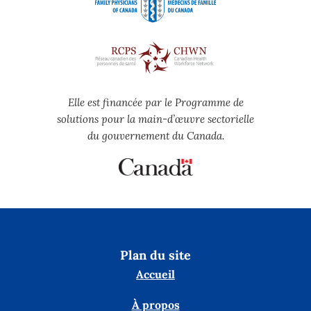
Elle est financée par le Programme de
solutions pour la main-d’œuvre sectorielle
du gouvernement du Canada.
Plan du site
Accueil
À propos