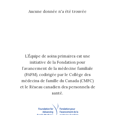
Aucune donnée n'a été trouvée
L’Équipe de soins primaires est une
initiative de la Fondation pour
l’avancement de la médecine familiale
(FAFM), codirigée par le Collège des
médecins de famille du Canada (CMFC)
et le Réseau canadien des personnels de
santé.