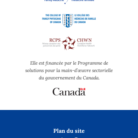
Elle est financée par le Programme de
solutions pour la main-d’œuvre sectorielle
du gouvernement du Canada.
Plan du site