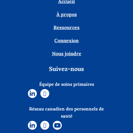
Accueil
À propos
Ressources
Connexion
Nous joindre
Suivez-nous
Équipe de soins primaires
Réseau canadien des personnels de
santé