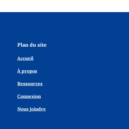
Plan du site
Accueil
À propos
Ressources
Connexion
Nous joindre