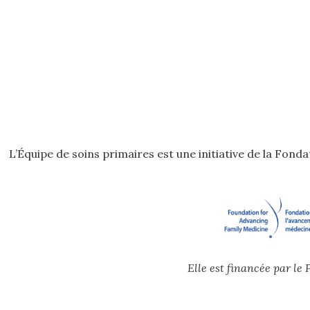
L’Équipe de soins primaires est une initiative de la Fon
Elle est financée par l