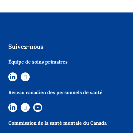
Suivez-nous
Équipe de soins primaires
Réseau canadien des personnels de santé
Commission de la santé mentale du Canada