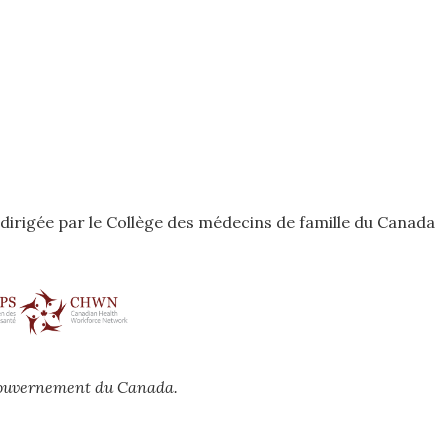
odirigée par le Collège des médecins de famille du Canada
 gouvernement du Canada.