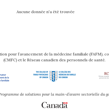
Aucune donnée n'a été trouvée
dation pour l’avancement de la médecine familiale (FAFM), c
(CMFC) et le Réseau canadien des personnels de santé.
e Programme de solutions pour la main-d’œuvre sectorielle du