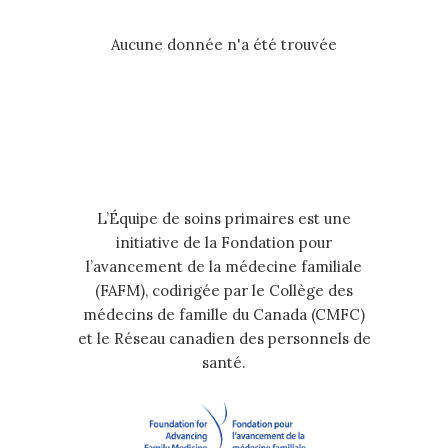
Aucune donnée n'a été trouvée
L’Équipe de soins primaires est une
initiative de la Fondation pour
l’avancement de la médecine familiale
(FAFM), codirigée par le Collège des
médecins de famille du Canada (CMFC)
et le Réseau canadien des personnels de
santé.