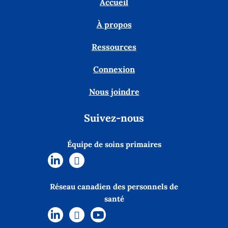
Accueil
À propos
Ressources
Connexion
Nous joindre
Suivez-nous
Équipe de soins primaires
Réseau canadien des personnels de
santé