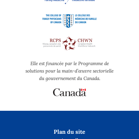
Elle est financée par le Programme de
solutions pour la main-d’œuvre sectorielle
du gouvernement du Canada.
Plan du site