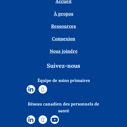
Accueil
À propos
Ressources
Connexion
Nous joindre
Suivez-nous
Équipe de soins primaires
Réseau canadien des personnels de
santé