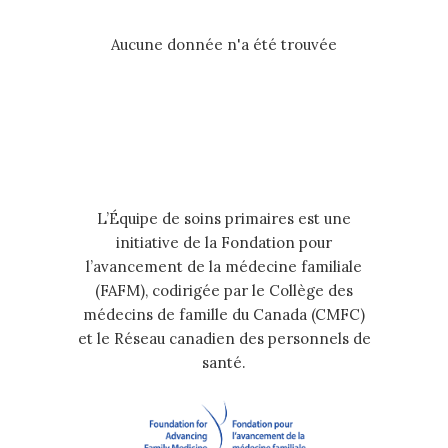
Aucune donnée n'a été trouvée
L’Équipe de soins primaires est une
initiative de la Fondation pour
l’avancement de la médecine familiale
(FAFM), codirigée par le Collège des
médecins de famille du Canada (CMFC)
et le Réseau canadien des personnels de
santé.