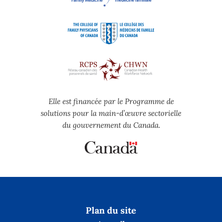
Elle est financée par le Programme de
solutions pour la main-d’œuvre sectorielle
du gouvernement du Canada.
Plan du site