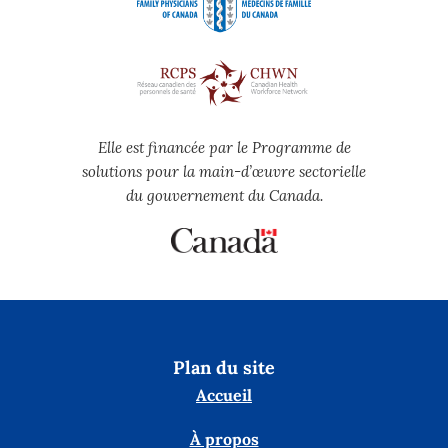
Elle est financée par le Programme de
solutions pour la main-d’œuvre sectorielle
du gouvernement du Canada.
Plan du site
Accueil
À propos