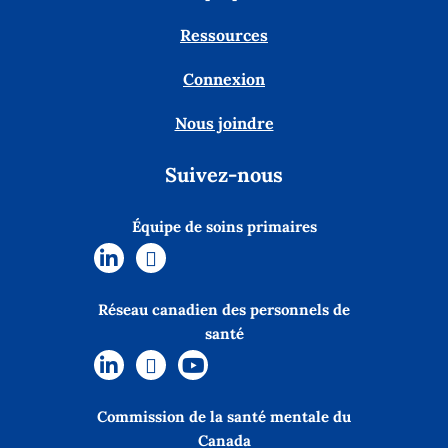
Ressources
Connexion
Nous joindre
Suivez-nous
Équipe de soins primaires
Réseau canadien des personnels de
santé
Commission de la santé mentale du
Canada