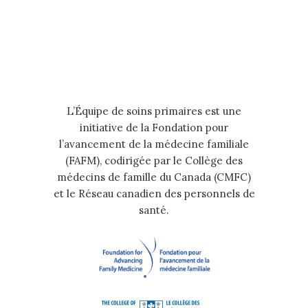
L’Équipe de soins primaires est une
initiative de la Fondation pour
l’avancement de la médecine familiale
(FAFM), codirigée par le Collège des
médecins de famille du Canada (CMFC)
et le Réseau canadien des personnels de
santé.