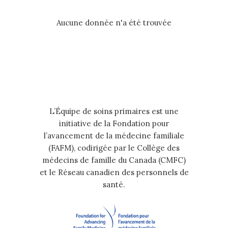
Aucune donnée n'a été trouvée
L’Équipe de soins primaires est une
initiative de la Fondation pour
l’avancement de la médecine familiale
(FAFM), codirigée par le Collège des
médecins de famille du Canada (CMFC)
et le Réseau canadien des personnels de
santé.