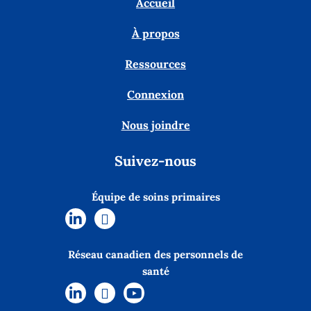
Accueil
À propos
Ressources
Connexion
Nous joindre
Suivez-nous
Équipe de soins primaires
Réseau canadien des personnels de
santé