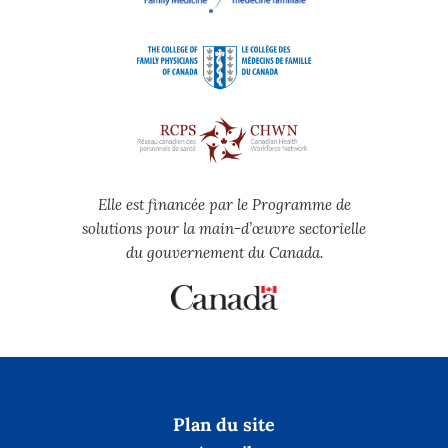
Elle est financée par le Programme de
solutions pour la main-d’œuvre sectorielle
du gouvernement du Canada.
Plan du site