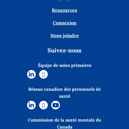
Ressources
Connexion
Nous joindre
Suivez-nous
Équipe de soins primaires
Réseau canadien des personnels de
santé
Commission de la santé mentale du
Canada