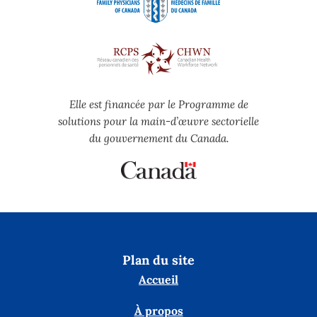
Elle est financée par le Programme de
solutions pour la main-d’œuvre sectorielle
du gouvernement du Canada.
Plan du site
Accueil
À propos