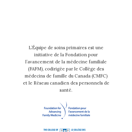
L’Équipe de soins primaires est une
initiative de la Fondation pour
l’avancement de la médecine familiale
(FAFM), codirigée par le Collège des
médecins de famille du Canada (CMFC)
et le Réseau canadien des personnels de
santé.