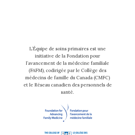
L’Équipe de soins primaires est une
initiative de la Fondation pour
l’avancement de la médecine familiale
(FAFM), codirigée par le Collège des
médecins de famille du Canada (CMFC)
et le Réseau canadien des personnels de
santé.