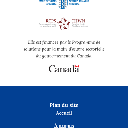
Elle est financée par le Programme de
solutions pour la main-d’œuvre sectorielle
du gouvernement du Canada.
Plan du site
Accueil
À propos