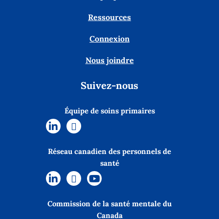
Ressources
Connexion
Nous joindre
Suivez-nous
Équipe de soins primaires
Réseau canadien des personnels de
santé
Commission de la santé mentale du
Canada