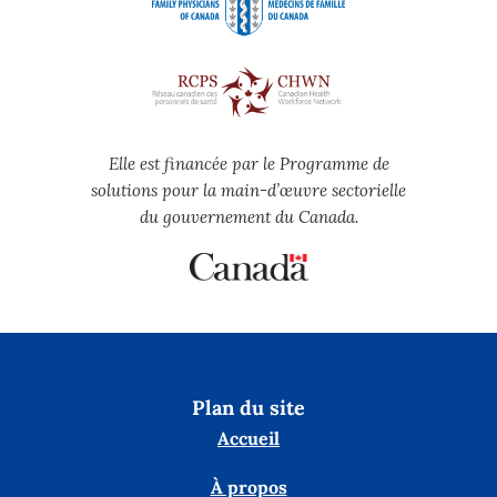
Elle est financée par le Programme de
solutions pour la main-d’œuvre sectorielle
du gouvernement du Canada.
Plan du site
Accueil
À propos