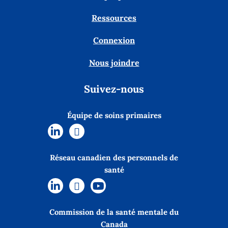
Ressources
Connexion
Nous joindre
Suivez-nous
Équipe de soins primaires
Réseau canadien des personnels de
santé
Commission de la santé mentale du
Canada