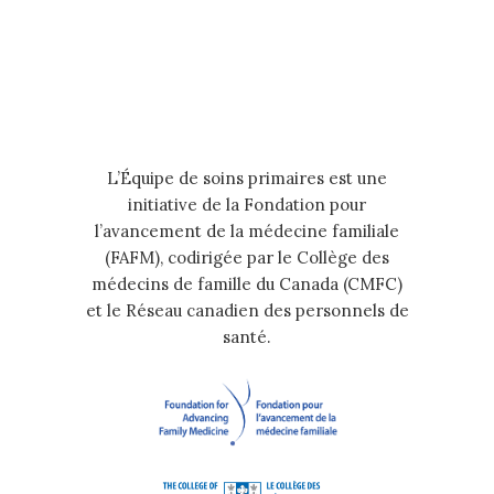
L’Équipe de soins primaires est une
initiative de la Fondation pour
l’avancement de la médecine familiale
(FAFM), codirigée par le Collège des
médecins de famille du Canada (CMFC)
et le Réseau canadien des personnels de
santé.