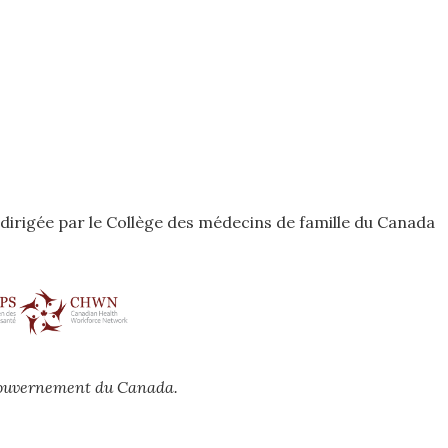
odirigée par le Collège des médecins de famille du Canada
 gouvernement du Canada.