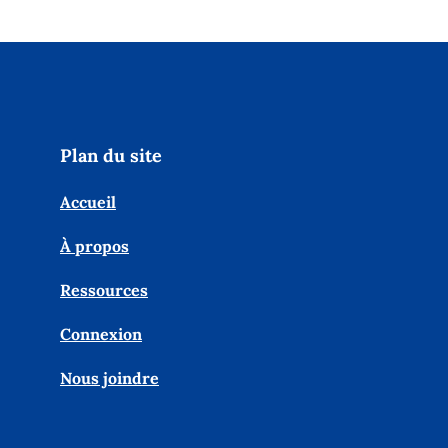
Plan du site
Accueil
À propos
Ressources
Connexion
Nous joindre