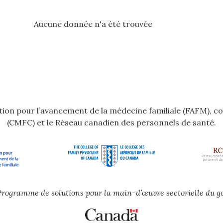
Aucune donnée n'a été trouvée
dation pour l’avancement de la médecine familiale (FAFM), c
(CMFC) et le Réseau canadien des personnels de santé.
e Programme de solutions pour la main-d’œuvre sectorielle du