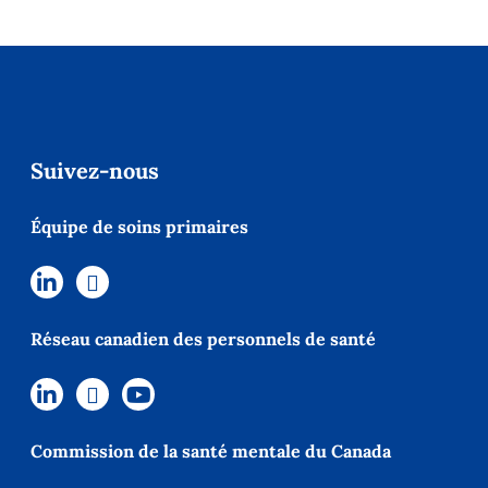
Suivez-nous
Équipe de soins primaires
Réseau canadien des personnels de santé
Commission de la santé mentale du Canada