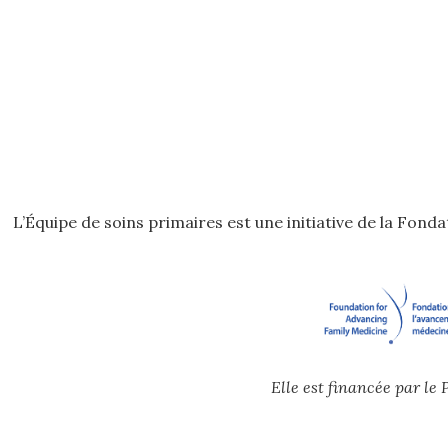
L’Équipe de soins primaires est une initiative de la Fon
Elle est financée par l