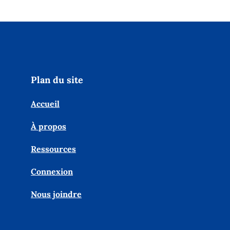
Plan du site
Accueil
À propos
Ressources
Connexion
Nous joindre