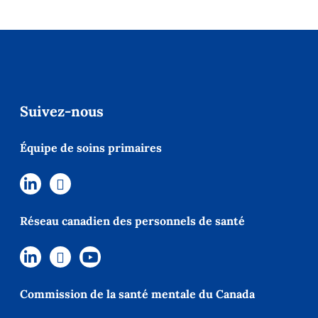
Suivez-nous
Équipe de soins primaires
Réseau canadien des personnels de santé
Commission de la santé mentale du Canada