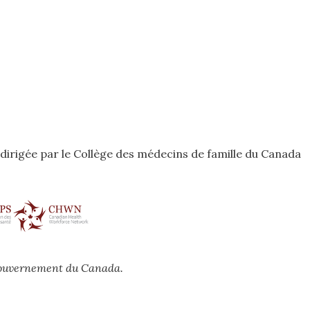
odirigée par le Collège des médecins de famille du Canada
 gouvernement du Canada.