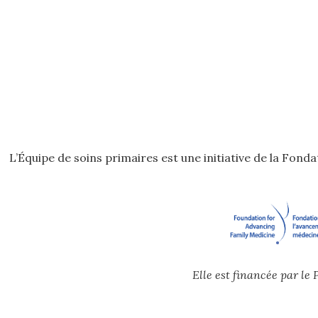
L’Équipe de soins primaires est une initiative de la Fon
Elle est financée par l