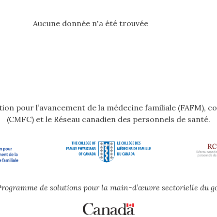
Aucune donnée n'a été trouvée
dation pour l’avancement de la médecine familiale (FAFM), c
(CMFC) et le Réseau canadien des personnels de santé.
e Programme de solutions pour la main-d’œuvre sectorielle du