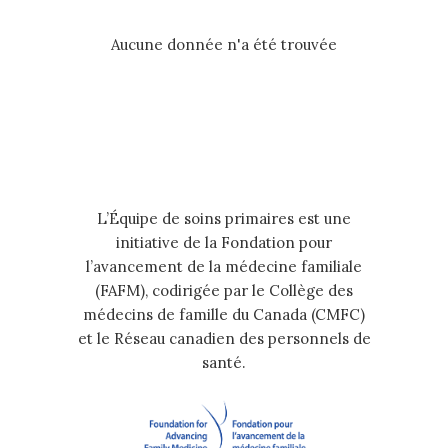
Aucune donnée n'a été trouvée
L’Équipe de soins primaires est une
initiative de la Fondation pour
l’avancement de la médecine familiale
(FAFM), codirigée par le Collège des
médecins de famille du Canada (CMFC)
et le Réseau canadien des personnels de
santé.