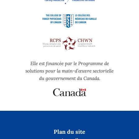
Elle est financée par le Programme de
solutions pour la main-d’œuvre sectorielle
du gouvernement du Canada.
Plan du site