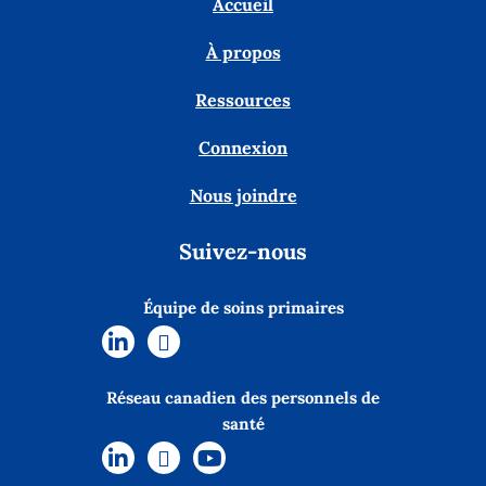
Accueil
À propos
Ressources
Connexion
Nous joindre
Suivez-nous
Équipe de soins primaires
Réseau canadien des personnels de
santé