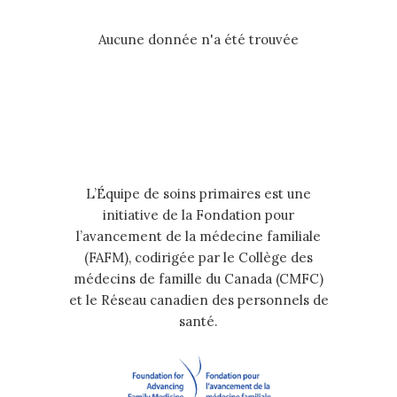
Aucune donnée n'a été trouvée
L’Équipe de soins primaires est une
initiative de la Fondation pour
l’avancement de la médecine familiale
(FAFM), codirigée par le Collège des
médecins de famille du Canada (CMFC)
et le Réseau canadien des personnels de
santé.