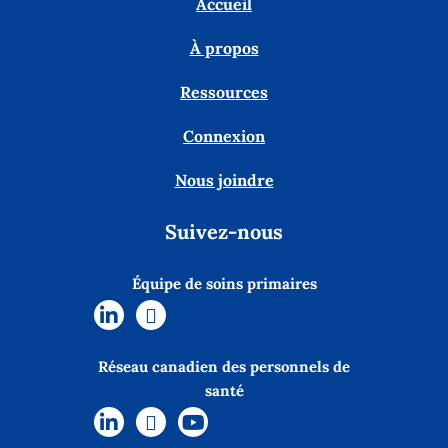
Accueil
À propos
Ressources
Connexion
Nous joindre
Suivez-nous
Équipe de soins primaires
Réseau canadien des personnels de
santé