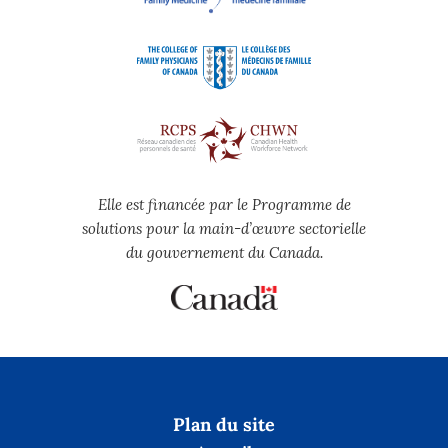
Elle est financée par le Programme de
solutions pour la main-d’œuvre sectorielle
du gouvernement du Canada.
Plan du site