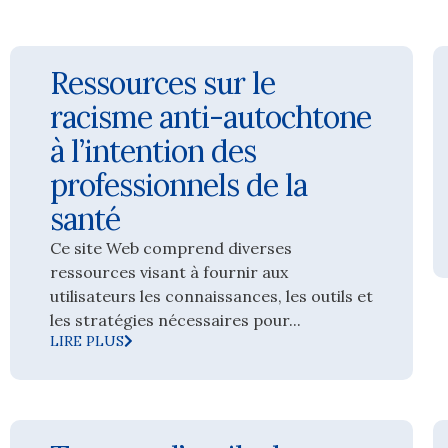
Ressources sur le
racisme anti-autochtone
à l’intention des
professionnels de la
santé
Ce site Web comprend diverses
ressources visant à fournir aux
utilisateurs les connaissances, les outils et
les stratégies nécessaires pour...
LIRE PLUS