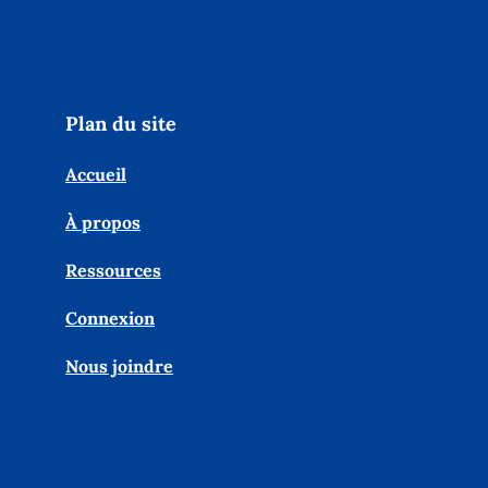
Plan du site
Accueil
À propos
Ressources
Connexion
Nous joindre