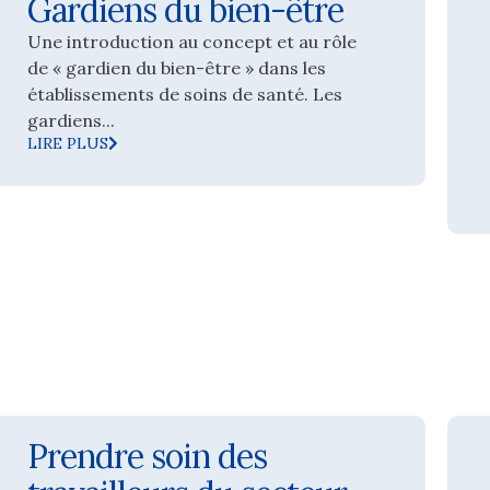
Gardiens du bien-être
Une introduction au concept et au rôle
de « gardien du bien-être » dans les
établissements de soins de santé. Les
gardiens...
LIRE PLUS
Prendre soin des