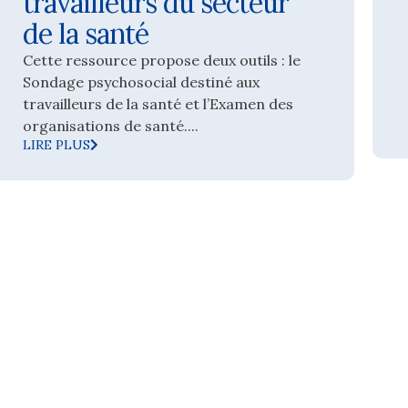
travailleurs du secteur
de la santé
Cette ressource propose deux outils : le
Sondage psychosocial destiné aux
travailleurs de la santé et l’Examen des
organisations de santé....
LIRE PLUS