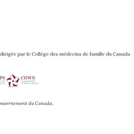
odirigée par le Collège des médecins de famille du Canada
 gouvernement du Canada.