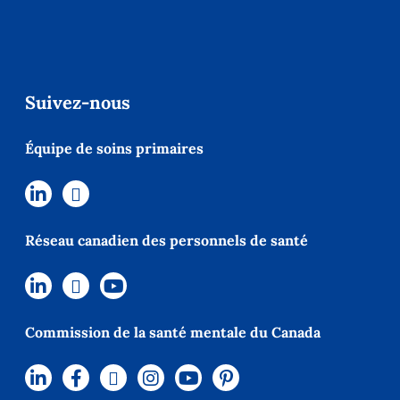
Suivez-nous
Équipe de soins primaires
Réseau canadien des personnels de santé
Commission de la santé mentale du Canada