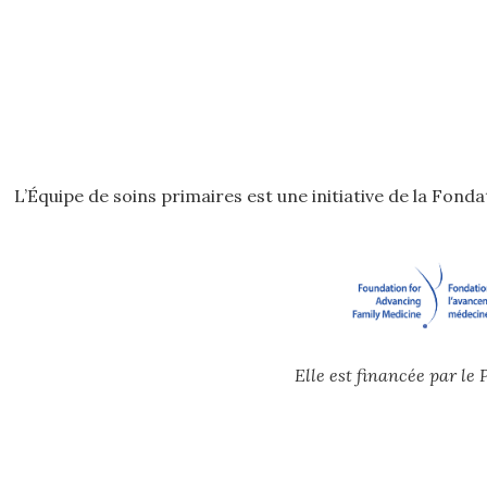
L’Équipe de soins primaires est une initiative de la Fon
Elle est financée par l