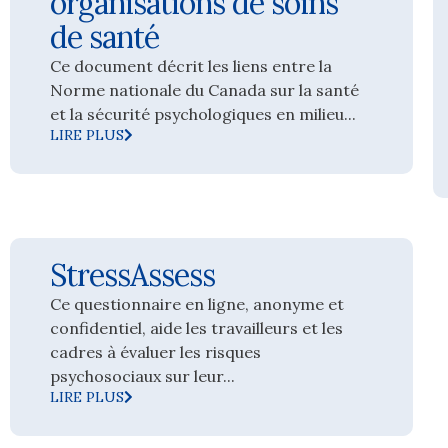
organisations de soins
de santé
Ce document décrit les liens entre la
Norme nationale du Canada sur la santé
et la sécurité psychologiques en milieu...
LIRE PLUS
StressAssess
Ce questionnaire en ligne, anonyme et
confidentiel, aide les travailleurs et les
cadres à évaluer les risques
psychosociaux sur leur...
LIRE PLUS