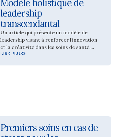
Modèle holistique de
leadership
transcendantal
Un article qui présente un modèle de
leadership visant à renforcer l’innovation
et la créativité dans les soins de santé....
LIRE PLUS
Premiers soins en cas de