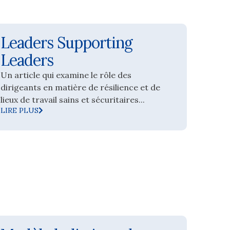
Leaders Supporting
Leaders
Un article qui examine le rôle des
dirigeants en matière de résilience et de
lieux de travail sains et sécuritaires...
LIRE PLUS