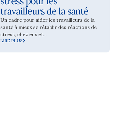
stress pour les
travailleurs de la santé
Un cadre pour aider les travailleurs de la
santé à mieux se rétablir des réactions de
stress, chez eux et...
LIRE PLUS