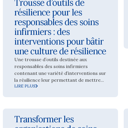
Trousse d’outils de
résilience pour les
responsables des soins
infirmiers : des
interventions pour bâtir
une culture de résilience
Une trousse d’outils destinée aux
responsables des soins infirmiers
contenant une variété d’interventions sur
la résilience leur permettant de mettre...
LIRE PLUS
Transformer les