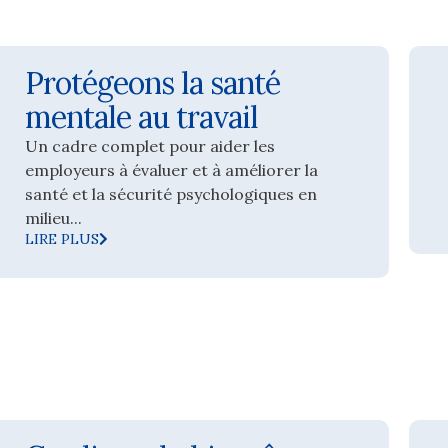
Protégeons la santé
mentale au travail
Un cadre complet pour aider les
employeurs à évaluer et à améliorer la
santé et la sécurité psychologiques en
milieu...
LIRE PLUS